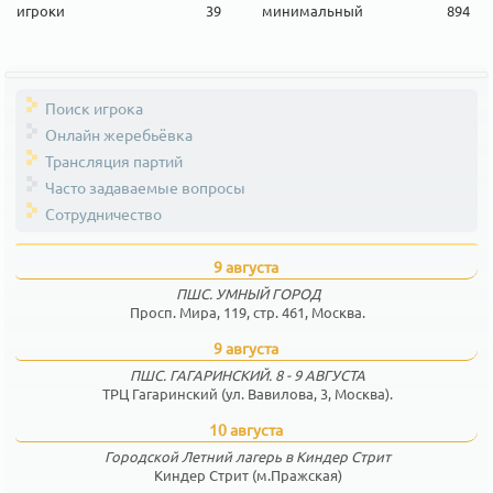
игроки
39
минимальный
894
Поиск игрока
Онлайн жеребьёвка
Трансляция партий
Часто задаваемые вопросы
Сотрудничество
9 августа
ПШС. УМНЫЙ ГОРОД
Просп. Мира, 119, стр. 461, Москва.
9 августа
ПШС. ГАГАРИНСКИЙ. 8 - 9 АВГУСТА
ТРЦ Гагаринский (ул. Вавилова, 3, Москва).
10 августа
Городской Летний лагерь в Киндер Стрит
Киндер Стрит (м.Пражская)