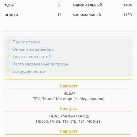
туры
5
максимальный
1404
игроки
12
минимальный
1159
Поиск игрока
Онлайн жеребьёвка
Трансляция партий
Часто задаваемые вопросы
Сотрудничество
8 августа
ФШМ
ТРЦ "Июнь" Мытищи (м. Медведково)
9 августа
ПШС. УМНЫЙ ГОРОД
Просп. Мира, 119, стр. 461, Москва.
9 августа