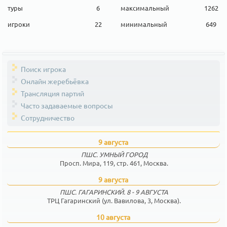
туры
6
максимальный
1262
игроки
22
минимальный
649
Поиск игрока
Онлайн жеребьёвка
Трансляция партий
Часто задаваемые вопросы
Сотрудничество
9 августа
ПШС. УМНЫЙ ГОРОД
Просп. Мира, 119, стр. 461, Москва.
9 августа
ПШС. ГАГАРИНСКИЙ. 8 - 9 АВГУСТА
ТРЦ Гагаринский (ул. Вавилова, 3, Москва).
10 августа