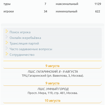
туры
7
максимальный
1129
игроки
34
минимальный
622
Поиск игрока
Онлайн жеребьёвка
Трансляция партий
Часто задаваемые вопросы
Сотрудничество
9 августа
ПШС. ГАГАРИНСКИЙ. 8 - 9 АВГУСТА
ТРЦ Гагаринский (ул. Вавилова, 3, Москва).
9 августа
ПШС. УМНЫЙ ГОРОД
Просп. Мира, 119, стр. 461, Москва.
10 августа