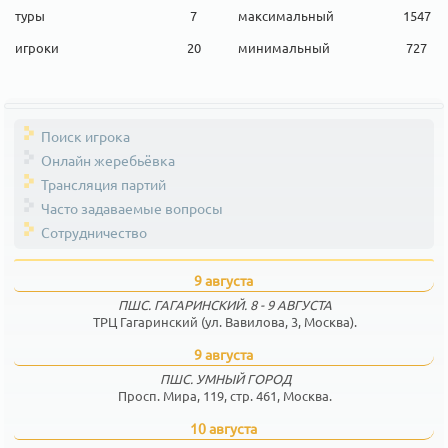
туры
7
максимальный
1547
игроки
20
минимальный
727
Поиск игрока
Онлайн жеребьёвка
Трансляция партий
Часто задаваемые вопросы
Сотрудничество
9 августа
ПШС. ГАГАРИНСКИЙ. 8 - 9 АВГУСТА
ТРЦ Гагаринский (ул. Вавилова, 3, Москва).
9 августа
ПШС. УМНЫЙ ГОРОД
Просп. Мира, 119, стр. 461, Москва.
10 августа