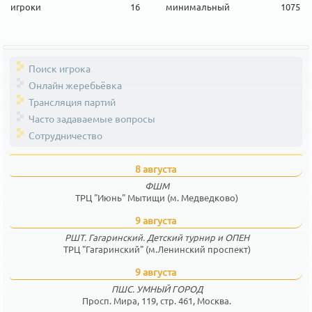
игроки
16
минимальный
1075
Поиск игрока
Онлайн жеребьёвка
Трансляция партий
Часто задаваемые вопросы
Сотрудничество
8 августа
ФШМ
ТРЦ "Июнь" Мытищи (м. Медведково)
9 августа
РШТ. Гагаринский. Детский турнир и ОПЕН
ТРЦ "Гагаринский" (м.Ленинский проспект)
9 августа
ПШС. УМНЫЙ ГОРОД
Просп. Мира, 119, стр. 461, Москва.