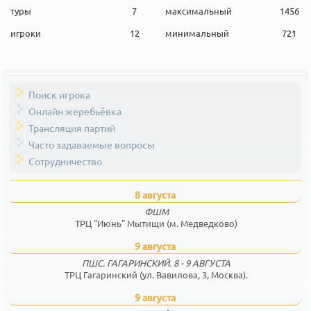
туры
7
максимальный
1456
игроки
12
минимальный
721
Поиск игрока
Онлайн жеребьёвка
Трансляция партий
Часто задаваемые вопросы
Сотрудничество
8 августа
ФШМ
ТРЦ "Июнь" Мытищи (м. Медведково)
9 августа
ПШС. ГАГАРИНСКИЙ. 8 - 9 АВГУСТА
ТРЦ Гагаринский (ул. Вавилова, 3, Москва).
9 августа