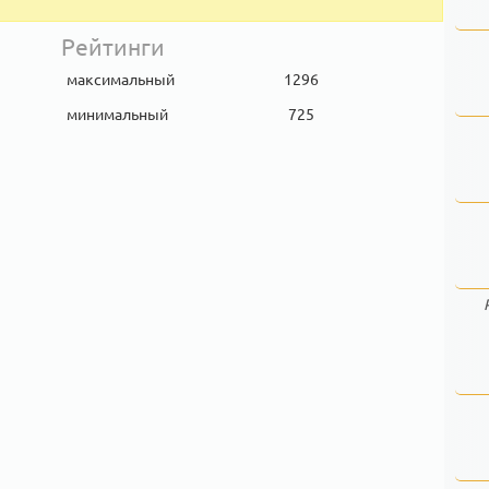
Рейтинги
максимальный
1296
минимальный
725