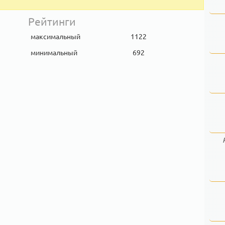
Рейтинги
максимальный
1122
минимальный
692