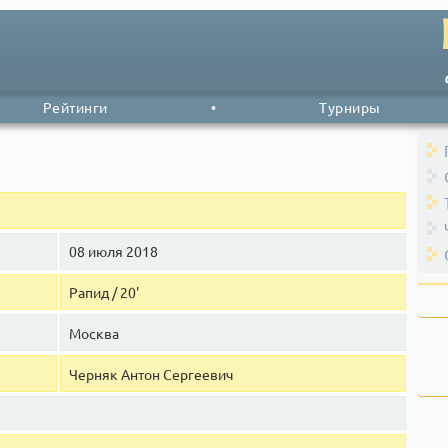
Рейтинги
•
Турниры
08 июля 2018
Рапид / 20'
Москва
Черняк Антон Сергеевич