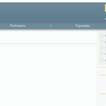
Рейтинги
•
Турниры