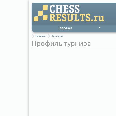
Главная
•
Главная
Турниры
Профиль турнира