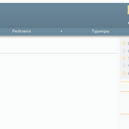
Рейтинги
•
Турниры