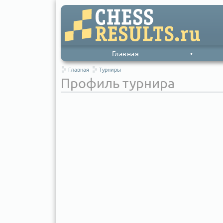
Главная
•
Главная
Турниры
Профиль турнира