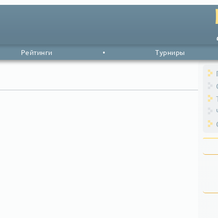
Рейтинги
•
Турниры