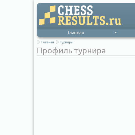
Главная
•
Главная
Турниры
Профиль турнира