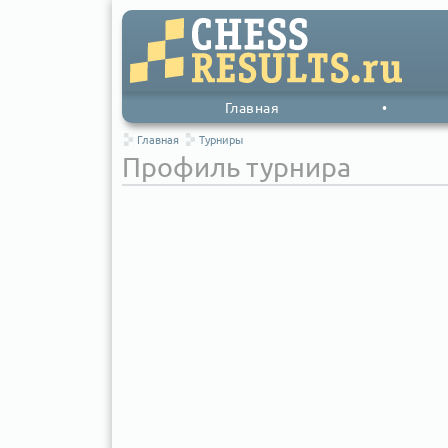
Главная
•
Главная
Турниры
Профиль турнира