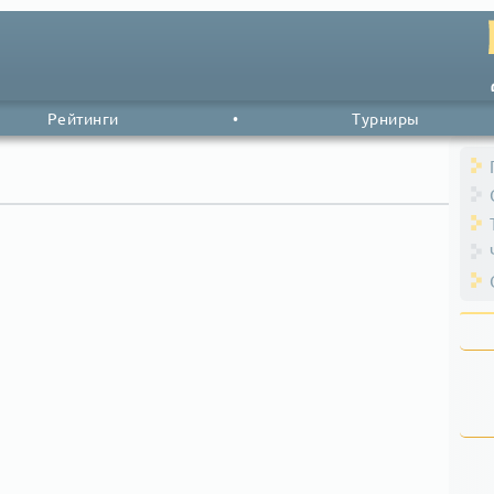
Рейтинги
•
Турниры