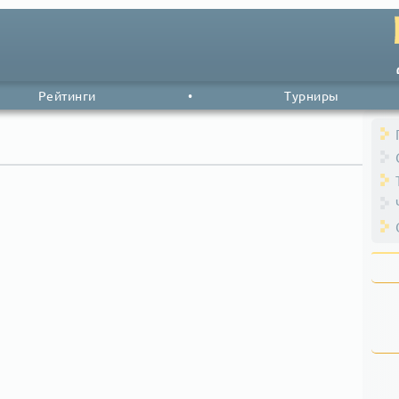
Рейтинги
•
Турниры