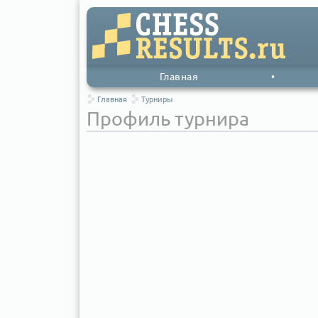
Главная
•
Главная
Турниры
Профиль турнира