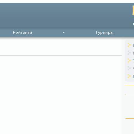
Рейтинги
•
Турниры