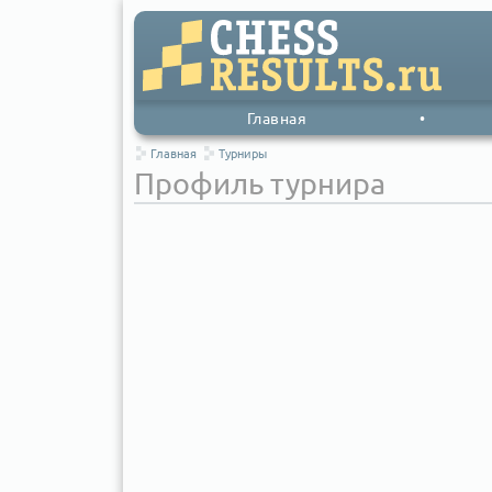
Главная
•
Главная
Турниры
Профиль турнира