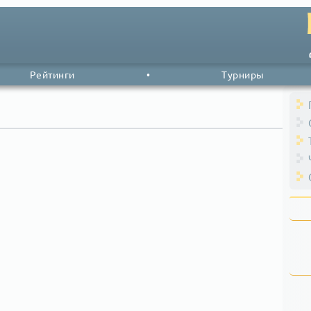
Рейтинги
•
Турниры