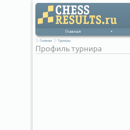
Главная
•
Главная
Турниры
Профиль турнира