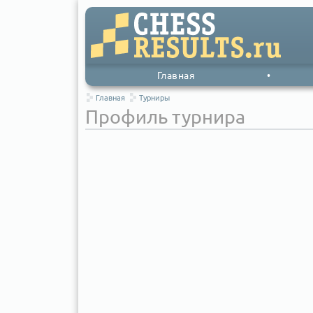
Главная
•
Главная
Турниры
Профиль турнира