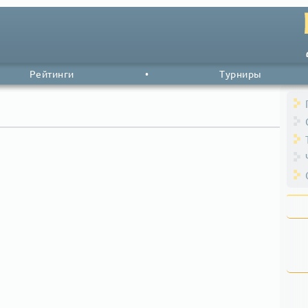
Рейтинги
•
Турниры