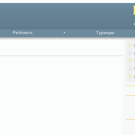
Рейтинги
•
Турниры