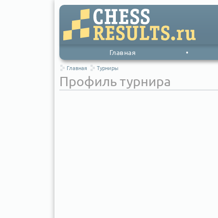
Главная
•
Главная
Турниры
Профиль турнира