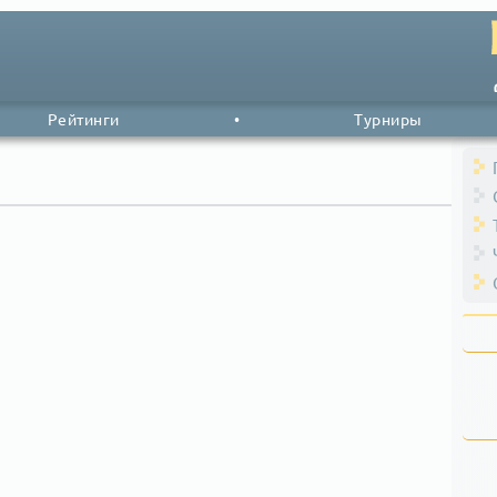
Рейтинги
•
Турниры