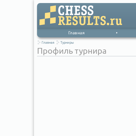
Главная
•
Главная
Турниры
Профиль турнира