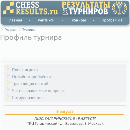
Главная
•
Рейтинги
•
Турниры
•
Программа
Главная
Турниры
Профиль турнира
Поиск игрока
Онлайн жеребьёвка
Трансляция партий
Часто задаваемые вопросы
Сотрудничество
9 августа
ПШС. ГАГАРИНСКИЙ. 8 - 9 АВГУСТА
ТРЦ Гагаринский (ул. Вавилова, 3, Москва).