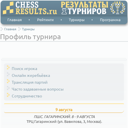
Главная
•
Рейтинги
•
Турниры
•
Программа
Главная
Турниры
Профиль турнира
Поиск игрока
Онлайн жеребьёвка
Трансляция партий
Часто задаваемые вопросы
Сотрудничество
9 августа
ПШС. ГАГАРИНСКИЙ. 8 - 9 АВГУСТА
ТРЦ Гагаринский (ул. Вавилова, 3, Москва).