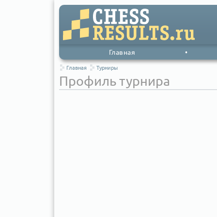
Главная
•
Главная
Турниры
Профиль турнира