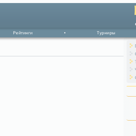
Рейтинги
•
Турниры