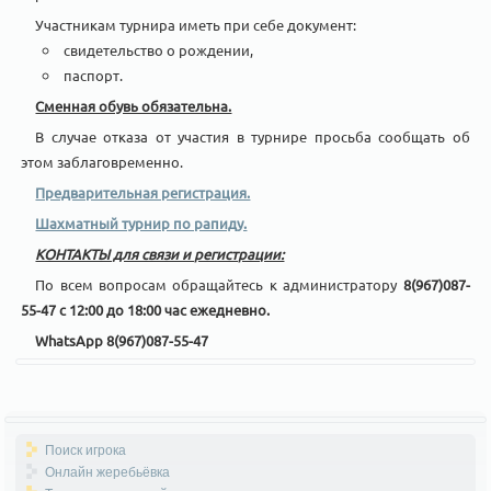
Участникам турнира иметь при себе документ:
свидетельство о рождении,
паспорт.
Сменная обувь обязательна.
В случае отказа от участия в турнире просьба сообщать об
этом заблаговременно.
Предварительная регистрация.
Шахматный турнир по рапиду.
КОНТАКТЫ для связи и регистрации:
По всем вопросам обращайтесь к администратору
8(967)087-
55-47 с 12:00 до 18:00 час ежедневно.
WhatsApp
8(967)087-55-47
Поиск игрока
Онлайн жеребьёвка