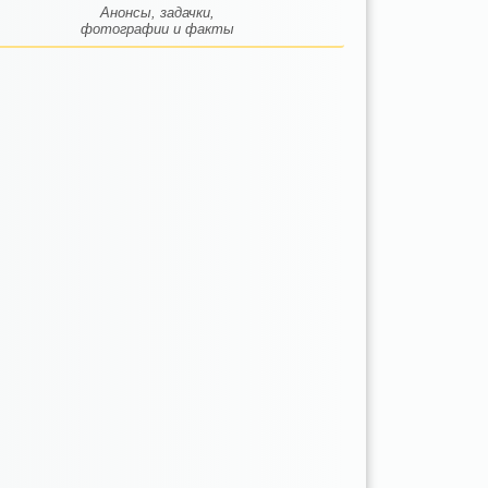
Анонсы, задачки,
фотографии и факты