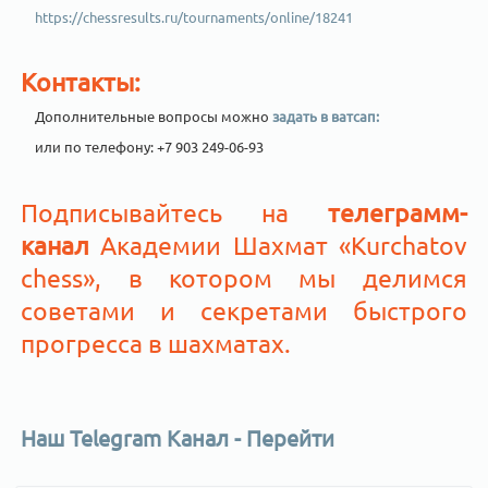
https://chessresults.ru/tournaments/online/18241
Контакты:
Дополнительные вопросы можно
задать в ватсап:
или по телефону: +7 903 249-06-93
Подписывайтесь на
телеграмм-
канал
Академии Шахмат «Kurchatov
chess», в котором мы делимся
советами и секретами быстрого
прогресса в шахматах.
Наш Telegram Канал - Перейти