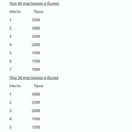
При 40 участниках и более:
Место Приз
1 3500
2 3000
3 2500
4 2000
5 1500
6 1500
7 1000
При 30 участниках и более
Место Приз
1 3000
2 2500
3 2000
4 1500
5 1500