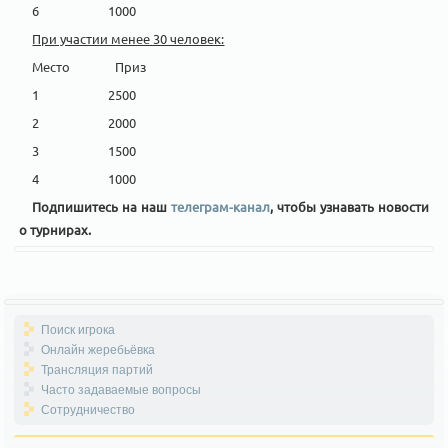
6 1000
При участии менее 30 человек:
Место Приз
1 2500
2 2000
3 1500
4 1000
Подпишитесь на наш
телеграм-канал
, чтобы узнавать новости
о турнирах.
Поиск игрока
Онлайн жеребьёвка
Трансляция партий
Часто задаваемые вопросы
Сотрудничество