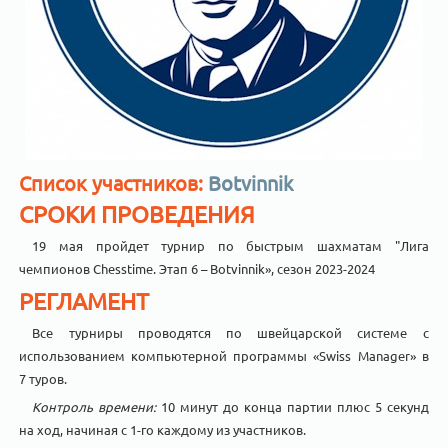
Список участников:
Botvinnik
СРОКИ ПРОВЕДЕНИЯ
19 мая пройдет турнир по быстрым шахматам "Лига
чемпионов Chesstime. Этап 6 – Botvinnik», сезон 2023-2024
РЕГЛАМЕНТ
Все турниры проводятся по швейцарской системе с
использованием компьютерной программы «Swiss Manager» в
7 туров.
Контроль времени:
10 минут до конца партии плюс 5 секунд
на ход, начиная с 1-го каждому из участников.