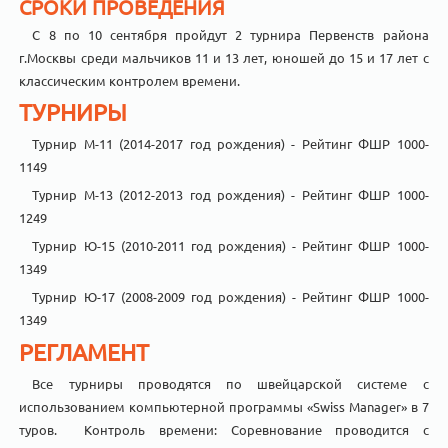
СРОКИ ПРОВЕДЕНИЯ
С 8 по 10 сентября пройдут 2 турнира Первенств района
г.Москвы среди мальчиков 11 и 13 лет, юношей до 15 и 17 лет с
классическим контролем времени.
ТУРНИРЫ
Турнир М-11 (2014-2017 год рождения) - Рейтинг ФШР 1000-
1149
Турнир М-13 (2012-2013 год рождения) - Рейтинг ФШР 1000-
1249
Турнир Ю-15 (2010-2011 год рождения) - Рейтинг ФШР 1000-
1349
Турнир Ю-17 (2008-2009 год рождения) - Рейтинг ФШР 1000-
1349
РЕГЛАМЕНТ
Все турниры проводятся по швейцарской системе с
использованием компьютерной программы «Swiss Manager» в 7
туров. Контроль времени: Соревнование проводится с