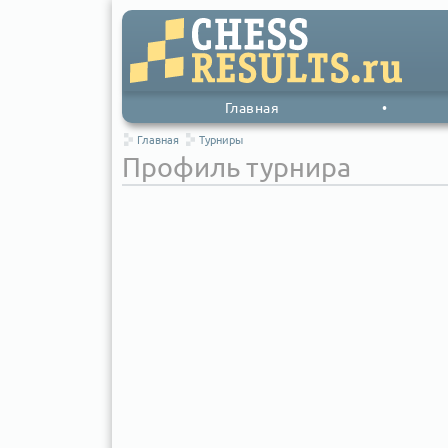
Главная
•
Главная
Турниры
Профиль турнира