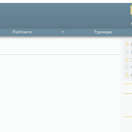
Рейтинги
•
Турниры