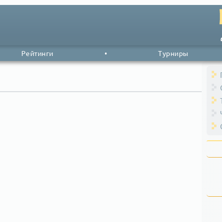
Рейтинги
•
Турниры