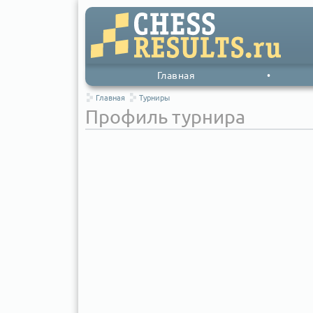
Главная
•
Главная
Турниры
Профиль турнира