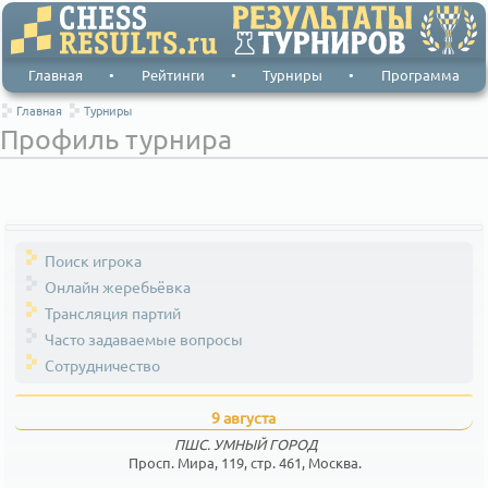
Главная
•
Рейтинги
•
Турниры
•
Программа
Главная
Турниры
Профиль турнира
Поиск игрока
Онлайн жеребьёвка
Трансляция партий
Часто задаваемые вопросы
Сотрудничество
9 августа
ПШС. УМНЫЙ ГОРОД
Просп. Мира, 119, стр. 461, Москва.