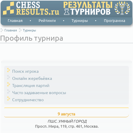
Главная
•
Рейтинги
•
Турниры
•
Программа
Главная
Турниры
Профиль турнира
Поиск игрока
Онлайн жеребьёвка
Трансляция партий
Часто задаваемые вопросы
Сотрудничество
9 августа
ПШС. УМНЫЙ ГОРОД
Просп. Мира, 119, стр. 461, Москва.