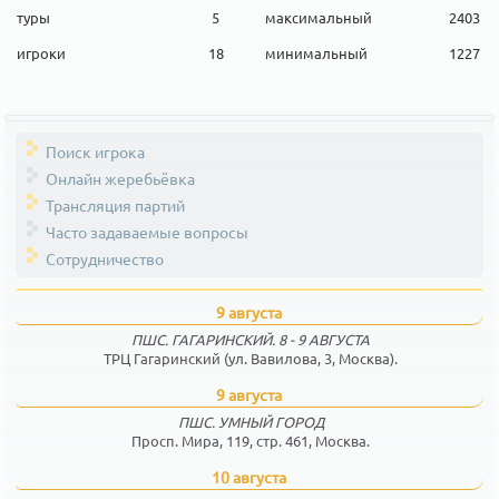
туры
5
максимальный
2403
игроки
18
минимальный
1227
Поиск игрока
Онлайн жеребьёвка
Трансляция партий
Часто задаваемые вопросы
Сотрудничество
9 августа
ПШС. ГАГАРИНСКИЙ. 8 - 9 АВГУСТА
ТРЦ Гагаринский (ул. Вавилова, 3, Москва).
9 августа
ПШС. УМНЫЙ ГОРОД
Просп. Мира, 119, стр. 461, Москва.
10 августа