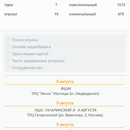
туры
7
максимальный
1573
игроки
19
минимальный
679
Поиск игрока
Онлайн жеребьёвка
Трансляция партий
Часто задаваемые вопросы
Сотрудничество
8 августа
ФШМ
ТРЦ "Июнь" Мытищи (м. Медведково)
9 августа
ПШС. ГАГАРИНСКИЙ. 8 - 9 АВГУСТА
ТРЦ Гагаринский (ул. Вавилова, 3, Москва).
9 августа