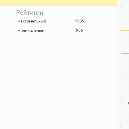
Рейтинги
максимальный
1505
минимальный
906