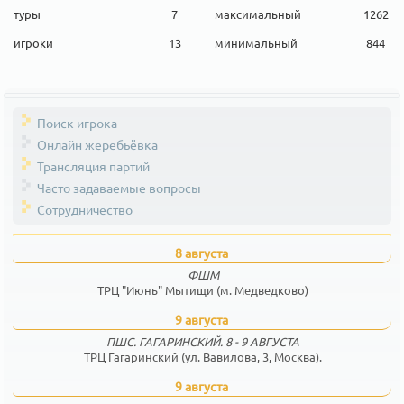
туры
7
максимальный
1262
игроки
13
минимальный
844
Поиск игрока
Онлайн жеребьёвка
Трансляция партий
Часто задаваемые вопросы
Сотрудничество
8 августа
ФШМ
ТРЦ "Июнь" Мытищи (м. Медведково)
9 августа
ПШС. ГАГАРИНСКИЙ. 8 - 9 АВГУСТА
ТРЦ Гагаринский (ул. Вавилова, 3, Москва).
9 августа