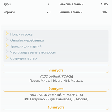
туры
7
максимальный
1505
игроки
28
минимальный
686
Поиск игрока
Онлайн жеребьёвка
Трансляция партий
Часто задаваемые вопросы
Сотрудничество
9 августа
ПШС. УМНЫЙ ГОРОД
Просп. Мира, 119, стр. 461, Москва.
9 августа
ПШС. ГАГАРИНСКИЙ. 8 - 9 АВГУСТА
ТРЦ Гагаринский (ул. Вавилова, 3, Москва).
10 августа