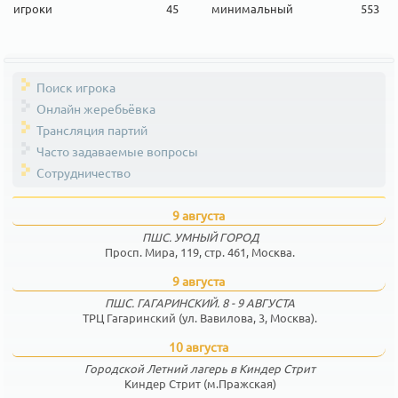
игроки
45
минимальный
553
Поиск игрока
Онлайн жеребьёвка
Трансляция партий
Часто задаваемые вопросы
Сотрудничество
9 августа
ПШС. УМНЫЙ ГОРОД
Просп. Мира, 119, стр. 461, Москва.
9 августа
ПШС. ГАГАРИНСКИЙ. 8 - 9 АВГУСТА
ТРЦ Гагаринский (ул. Вавилова, 3, Москва).
10 августа
Городской Летний лагерь в Киндер Стрит
Киндер Стрит (м.Пражская)