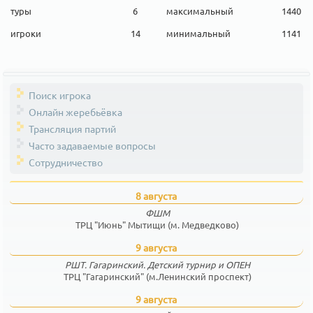
туры
6
максимальный
1440
игроки
14
минимальный
1141
Поиск игрока
Онлайн жеребьёвка
Трансляция партий
Часто задаваемые вопросы
Сотрудничество
8 августа
ФШМ
ТРЦ "Июнь" Мытищи (м. Медведково)
9 августа
РШТ. Гагаринский. Детский турнир и ОПЕН
ТРЦ "Гагаринский" (м.Ленинский проспект)
9 августа