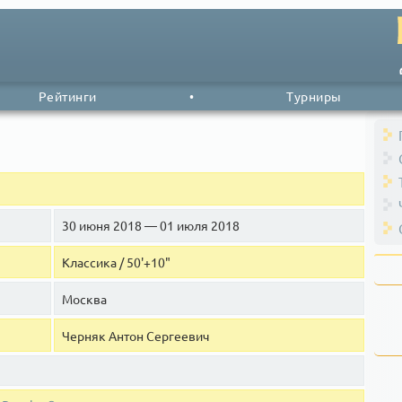
Рейтинги
•
Турниры
30 июня 2018 — 01 июля 2018
Классика / 50'+10"
Москва
Черняк Антон Сергеевич