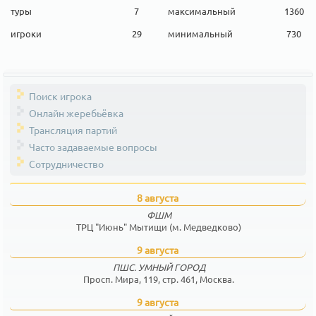
туры
7
максимальный
1360
игроки
29
минимальный
730
Поиск игрока
Онлайн жеребьёвка
Трансляция партий
Часто задаваемые вопросы
Сотрудничество
8 августа
ФШМ
ТРЦ "Июнь" Мытищи (м. Медведково)
9 августа
ПШС. УМНЫЙ ГОРОД
Просп. Мира, 119, стр. 461, Москва.
9 августа