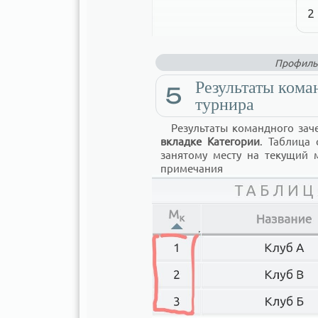
Профиль 
Результаты кома
5
турнира
Результаты командного зач
вкладке Категории
. Таблица
занятому месту на текущий 
примечания