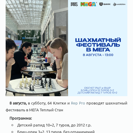
8 августа,
в субботу, 64 Клетки и
Rep Pro
проводят шахматный
фестиваль в МЕГА Теплый Стан
Программа:
Детский рапид 10+2, 7 туров, до 2012 г.р.
Блиц-опен 3+2, 13 туров, без ограничений