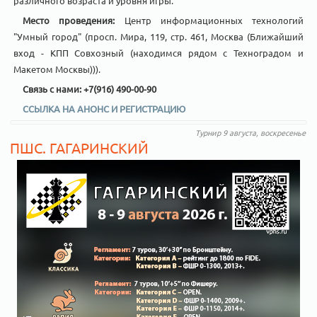
различного возраста и уровня игры.
Место проведения:
Центр информационных технологий
"Умный город" (просп. Мира, 119, стр. 461, Москва (Ближайший
вход - КПП Совхозный (находимся рядом с Техноградом и
Макетом Москвы))).
Связь с нами: +7(916) 490-00-90
ССЫЛКА НА АНОНС И РЕГИСТРАЦИЮ
Турнир 9 августа, воскресенье
ПШС. ГАГАРИНСКИЙ