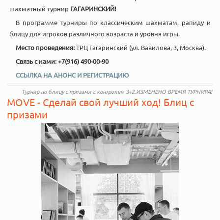
шахматный турнир
ГАГАРИНСКИЙ!
В программе турниры по классическим шахматам, рапиду и
блицу для игроков различного возраста и уровня игры.
Место проведения:
ТРЦ Гагаринский (ул. Вавилова, 3, Москва).
Связь с нами: +7(916) 490-00-90
ССЫЛКА НА АНОНС И РЕГИСТРАЦИЮ
Турнир по блицу с призами с контролем 3+2.ИЗМЕНЕНО ВРЕМЯ ТУРНИРА!
MOVE - Сделай свой лучший ход! Блиц с
призами