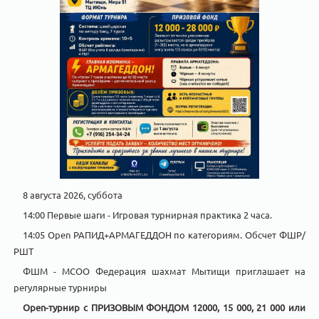
8 августа 2026, суббота
14:00 Первые шаги - Игровая турнирная практика 2 часа.
14:05 Open РАПИД+АРМАГЕДДОН по категориям. Обсчет ФШР/
РШТ
ФШМ - МСОО Федерация шахмат Мытищи приглашает на
регулярные турниры
Open-турнир с ПРИЗОВЫМ ФОНДОМ 12000, 15 000, 21 000 или