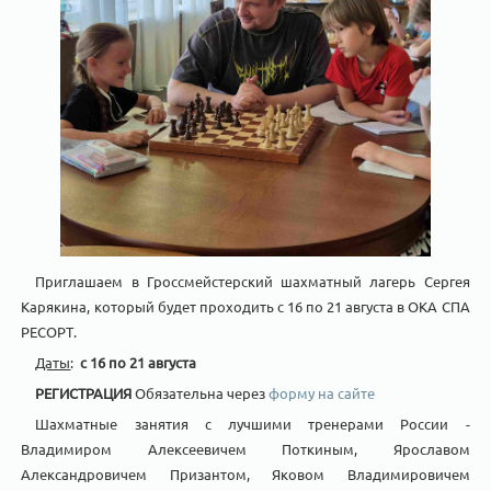
Приглашаем в Гроссмейстерский шахматный лагерь Сергея
Карякина, который будет проходить с 16 по 21 августа в ОКА СПА
РЕСОРТ.
Даты
:
с 16 по 21 августа
РЕГИСТРАЦИЯ
Обязательна через
форму на сайте
Шахматные занятия с лучшими тренерами России -
Владимиром Алексеевичем Поткиным, Ярославом
Александровичем Призантом, Яковом Владимировичем