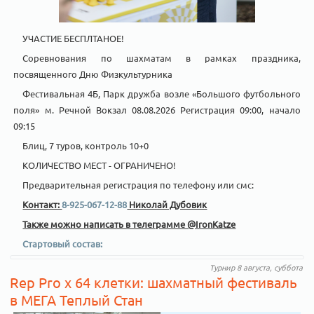
УЧАСТИЕ БЕСПЛТАНОЕ!
Соревнования по шахматам в рамках праздника,
посвященного Дню Физкультурника
Фестивальная 4Б, Парк дружба возле «Большого футбольного
поля» м. Речной Вокзал 08.08.2026 Регистрация 09:00, начало
09:15
Блиц, 7 туров, контроль 10+0
КОЛИЧЕСТВО МЕСТ - ОГРАНИЧЕНО!
Предварительная регистрация по телефону или смс:
Контакт:
8-925-067-12-88
Николай Дубовик
Также можно написать в телеграмме @IronKatze
Стартовый состав:
Турнир 8 августа, суббота
Rep Pro x 64 клетки: шахматный фестиваль
в МЕГА Теплый Стан