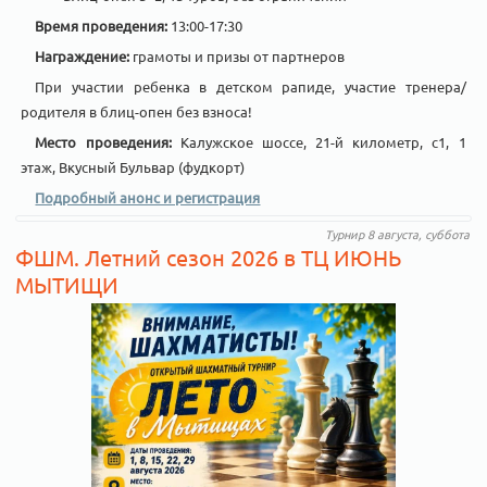
Время проведения:
13:00-17:30
Награждение:
грамоты и призы от партнеров
При участии ребенка в детском рапиде, участие тренера/
родителя в блиц-опен без взноса!
Место проведения:
Калужское шоссе, 21-й километр, с1, 1
этаж, Вкусный Бульвар (фудкорт)
Подробный анонс и регистрация
Турнир 8 августа, суббота
ФШМ. Летний сезон 2026 в ТЦ ИЮНЬ
МЫТИЩИ