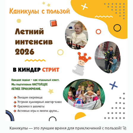
Каникулы — это лучшее время для приключений с пользой! 🚀