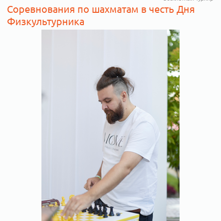
Соревнования по шахматам в честь Дня
Физкультурника