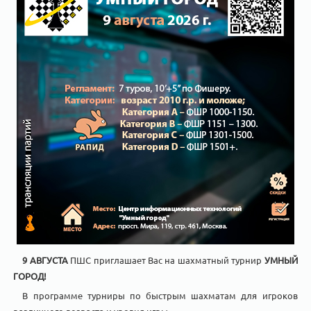
9 АВГУСТА
ПШС приглашает Вас на шахматный турнир
УМНЫЙ
ГОРОД!
В программе турниры по быстрым шахматам для игроков